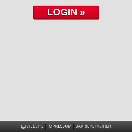
WEBSITE
IMPRESSUM
BARRIEREFREIHEIT