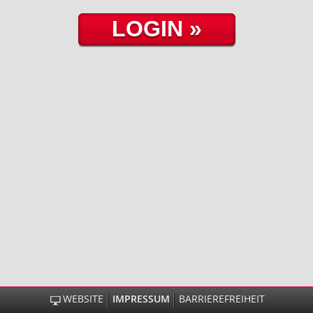
WEBSITE
IMPRESSUM
BARRIEREFREIHEIT