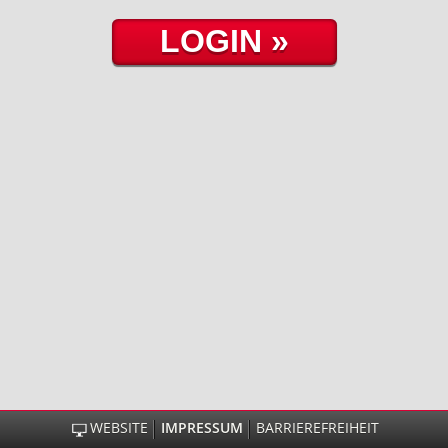
WEBSITE
IMPRESSUM
BARRIEREFREIHEIT