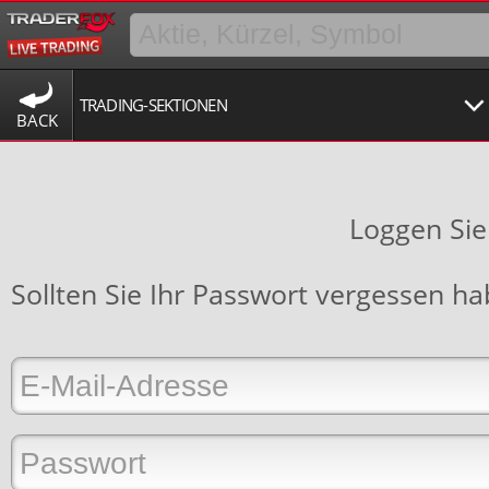
TRADING-SEKTIONEN
BACK
Loggen Sie
Sollten Sie Ihr Passwort vergessen h