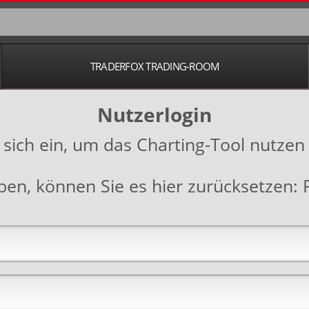
TRADERFOX TRADING-ROOM
Nutzerlogin
 sich ein, um das Charting-Tool nutzen
aben, können Sie es hier zurücksetzen: