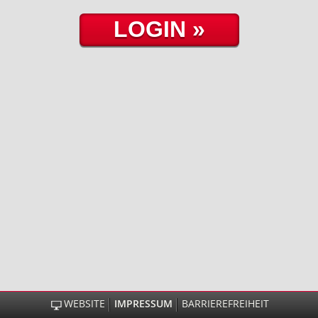
WEBSITE
IMPRESSUM
BARRIEREFREIHEIT