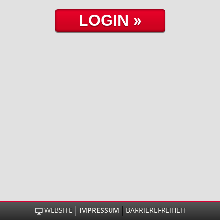
WEBSITE
IMPRESSUM
BARRIEREFREIHEIT