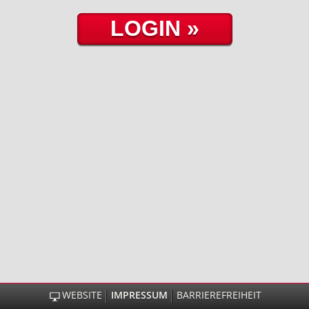
WEBSITE
IMPRESSUM
BARRIEREFREIHEIT