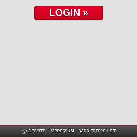
WEBSITE
IMPRESSUM
BARRIEREFREIHEIT