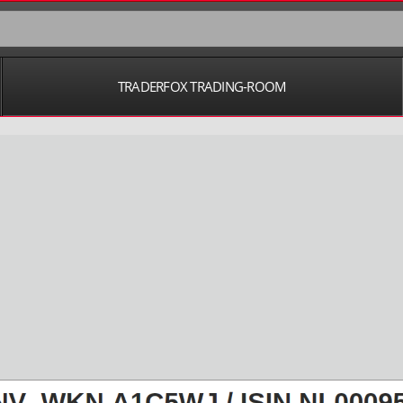
TRADERFOX TRADING-ROOM