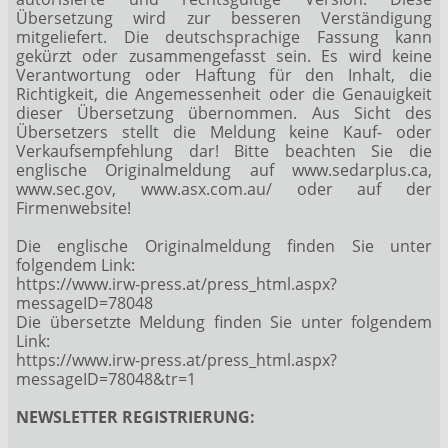
Übersetzung wird zur besseren Verständigung
mitgeliefert. Die deutschsprachige Fassung kann
gekürzt oder zusammengefasst sein. Es wird keine
Verantwortung oder Haftung für den Inhalt, die
Richtigkeit, die Angemessenheit oder die Genauigkeit
dieser Übersetzung übernommen. Aus Sicht des
Übersetzers stellt die Meldung keine Kauf- oder
Verkaufsempfehlung dar! Bitte beachten Sie die
englische Originalmeldung auf www.sedarplus.ca,
www.sec.gov, www.asx.com.au/ oder auf der
Firmenwebsite!
Die englische Originalmeldung finden Sie unter
folgendem Link:
https://www.irw-press.at/press_html.aspx?
messageID=78048
Die übersetzte Meldung finden Sie unter folgendem
Link:
https://www.irw-press.at/press_html.aspx?
messageID=78048&tr=1
NEWSLETTER REGISTRIERUNG: