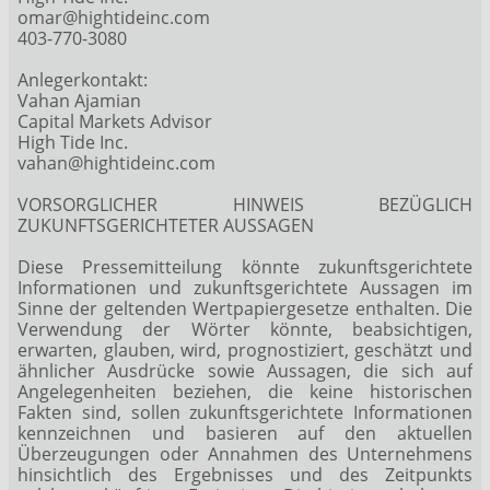
omar@hightideinc.com
403-770-3080
Anlegerkontakt:
Vahan Ajamian
Capital Markets Advisor
High Tide Inc.
vahan@hightideinc.com
VORSORGLICHER HINWEIS BEZÜGLICH
ZUKUNFTSGERICHTETER AUSSAGEN
Diese Pressemitteilung könnte zukunftsgerichtete
Informationen und zukunftsgerichtete Aussagen im
Sinne der geltenden Wertpapiergesetze enthalten. Die
Verwendung der Wörter könnte, beabsichtigen,
erwarten, glauben, wird, prognostiziert, geschätzt und
ähnlicher Ausdrücke sowie Aussagen, die sich auf
Angelegenheiten beziehen, die keine historischen
Fakten sind, sollen zukunftsgerichtete Informationen
kennzeichnen und basieren auf den aktuellen
Überzeugungen oder Annahmen des Unternehmens
hinsichtlich des Ergebnisses und des Zeitpunkts