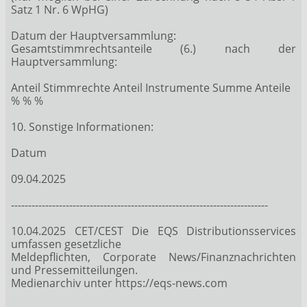
Satz 1 Nr. 6 WpHG)
Datum der Hauptversammlung:
Gesamtstimmrechtsanteile (6.) nach der
Hauptversammlung:
Anteil Stimmrechte Anteil Instrumente Summe Anteile
% % %
10. Sonstige Informationen:
Datum
09.04.2025
---------------------------------------------------------------------------
10.04.2025 CET/CEST Die EQS Distributionsservices
umfassen gesetzliche
Meldepflichten, Corporate News/Finanznachrichten
und Pressemitteilungen.
Medienarchiv unter https://eqs-news.com