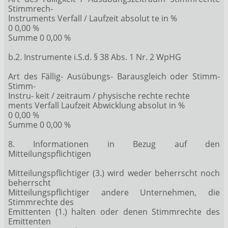
Stimmrech-
Instruments Verfall / Laufzeit absolut te in %
0 0,00 %
Summe 0 0,00 %
b.2. Instrumente i.S.d. § 38 Abs. 1 Nr. 2 WpHG
Art des Fällig- Ausübungs- Barausgleich oder Stimm-
Stimm-
Instru- keit / zeitraum / physische rechte rechte
ments Verfall Laufzeit Abwicklung absolut in %
0 0,00 %
Summe 0 0,00 %
8. Informationen in Bezug auf den
Mitteilungspflichtigen
Mitteilungspflichtiger (3.) wird weder beherrscht noch
beherrscht
Mitteilungspflichtiger andere Unternehmen, die
Stimmrechte des
Emittenten (1.) halten oder denen Stimmrechte des
Emittenten