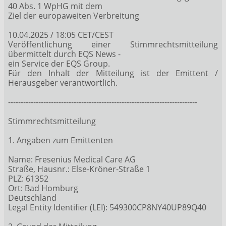
40 Abs. 1 WpHG mit dem
Ziel der europaweiten Verbreitung
10.04.2025 / 18:05 CET/CEST
Veröffentlichung einer Stimmrechtsmitteilung
übermittelt durch EQS News -
ein Service der EQS Group.
Für den Inhalt der Mitteilung ist der Emittent /
Herausgeber verantwortlich.
---------------------------------------------------------------------------
Stimmrechtsmitteilung
1. Angaben zum Emittenten
Name: Fresenius Medical Care AG
Straße, Hausnr.: Else-Kröner-Straße 1
PLZ: 61352
Ort: Bad Homburg
Deutschland
Legal Entity Identifier (LEI): 549300CP8NY40UP89Q40