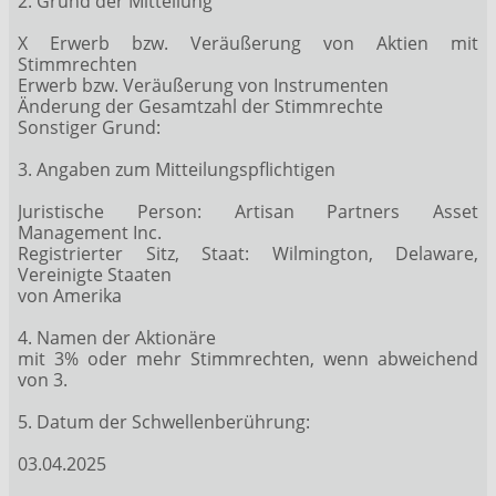
2. Grund der Mitteilung
X Erwerb bzw. Veräußerung von Aktien mit
Stimmrechten
Erwerb bzw. Veräußerung von Instrumenten
Änderung der Gesamtzahl der Stimmrechte
Sonstiger Grund:
3. Angaben zum Mitteilungspflichtigen
Juristische Person: Artisan Partners Asset
Management Inc.
Registrierter Sitz, Staat: Wilmington, Delaware,
Vereinigte Staaten
von Amerika
4. Namen der Aktionäre
mit 3% oder mehr Stimmrechten, wenn abweichend
von 3.
5. Datum der Schwellenberührung:
03.04.2025