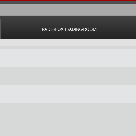
TRADERFOX TRADING-ROOM