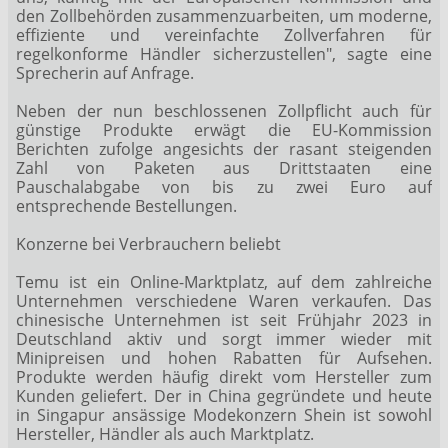
den Zollbehörden zusammenzuarbeiten, um moderne,
effiziente und vereinfachte Zollverfahren für
regelkonforme Händler sicherzustellen", sagte eine
Sprecherin auf Anfrage.
Neben der nun beschlossenen Zollpflicht auch für
günstige Produkte erwägt die EU-Kommission
Berichten zufolge angesichts der rasant steigenden
Zahl von Paketen aus Drittstaaten eine
Pauschalabgabe von bis zu zwei Euro auf
entsprechende Bestellungen.
Konzerne bei Verbrauchern beliebt
Temu ist ein Online-Marktplatz, auf dem zahlreiche
Unternehmen verschiedene Waren verkaufen. Das
chinesische Unternehmen ist seit Frühjahr 2023 in
Deutschland aktiv und sorgt immer wieder mit
Minipreisen und hohen Rabatten für Aufsehen.
Produkte werden häufig direkt vom Hersteller zum
Kunden geliefert. Der in China gegründete und heute
in Singapur ansässige Modekonzern Shein ist sowohl
Hersteller, Händler als auch Marktplatz.