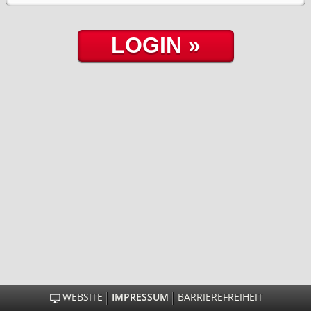
WEBSITE
IMPRESSUM
BARRIEREFREIHEIT