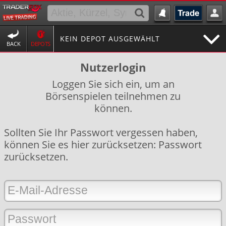
KEIN DEPOT AUSGEWÄHLT
BACK
DEPOTS
Nutzerlogin
Loggen Sie sich ein, um an
Börsenspielen teilnehmen zu
können.
Sollten Sie Ihr Passwort vergessen haben,
können Sie es hier zurücksetzen:
Passwort
zurücksetzen
.