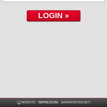
WEBSITE
IMPRESSUM
BARRIEREFREIHEIT