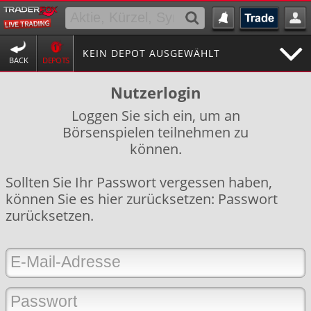
KEIN DEPOT AUSGEWÄHLT
BACK
DEPOTS
Nutzerlogin
Loggen Sie sich ein, um an
Börsenspielen teilnehmen zu
können.
Sollten Sie Ihr Passwort vergessen haben,
können Sie es hier zurücksetzen:
Passwort
zurücksetzen
.