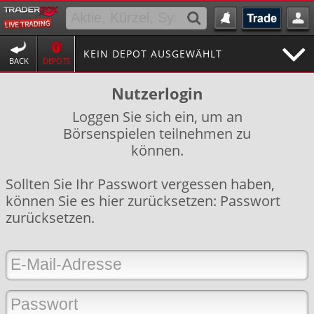
KEIN DEPOT AUSGEWÄHLT
BACK
DEPOTS
Nutzerlogin
Loggen Sie sich ein, um an
Börsenspielen teilnehmen zu
können.
Sollten Sie Ihr Passwort vergessen haben,
können Sie es hier zurücksetzen:
Passwort
zurücksetzen
.