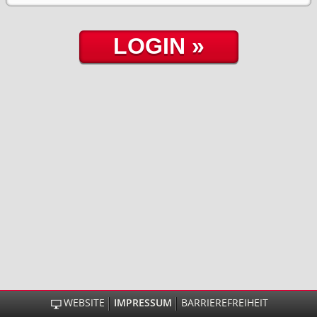
WEBSITE
IMPRESSUM
BARRIEREFREIHEIT