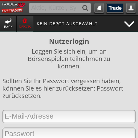
KEIN DEPOT AUSGEWÄHLT
BACK
DEPOTS
Nutzerlogin
Loggen Sie sich ein, um an
Börsenspielen teilnehmen zu
können.
Sollten Sie Ihr Passwort vergessen haben,
können Sie es hier zurücksetzen:
Passwort
zurücksetzen
.