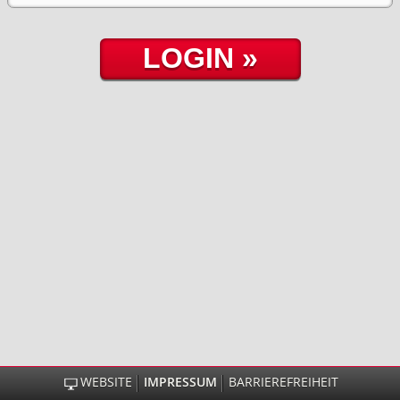
WEBSITE
IMPRESSUM
BARRIEREFREIHEIT