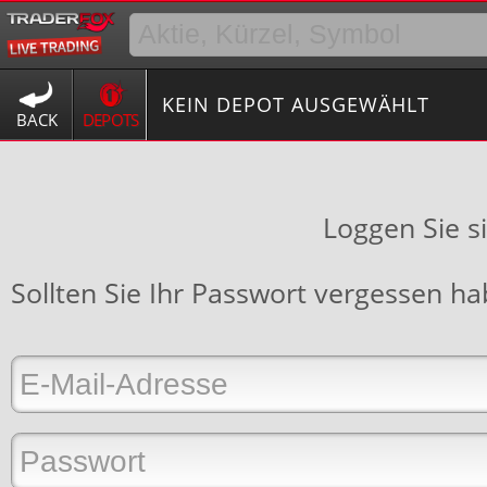
KEIN DEPOT AUSGEWÄHLT
BACK
DEPOTS
Loggen Sie s
Sollten Sie Ihr Passwort vergessen h