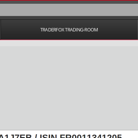
TRADERFOX TRADING-ROOM