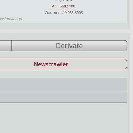
ASK SIZE: 100
Volumen: 40.983,800$
eisindikation
Derivate
Newscrawler