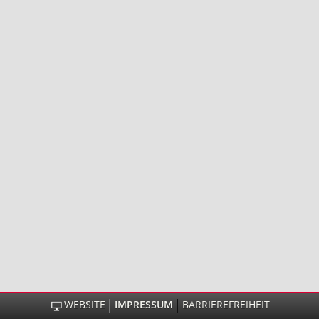
WEBSITE
IMPRESSUM
BARRIEREFREIHEIT