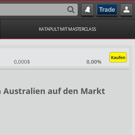
KATAPULT MIT MASTERCLASS
Kaufen
0,000$
0,00%
 Australien auf den Markt