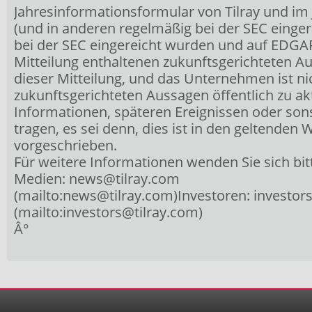
Jahresinformationsformular von Tilray und im 
(und in anderen regelmäßig bei der SEC eingere
bei der SEC eingereicht wurden und auf EDGAR 
Mitteilung enthaltenen zukunftsgerichteten A
dieser Mitteilung, und das Unternehmen ist nic
zukunftsgerichteten Aussagen öffentlich zu ak
Informationen, späteren Ereignissen oder so
tragen, es sei denn, dies ist in den geltenden
vorgeschrieben.
Für weitere Informationen wenden Sie sich bit
Medien: news@tilray.com
(mailto:news@tilray.com)Investoren: investor
(mailto:investors@tilray.com)
Â°