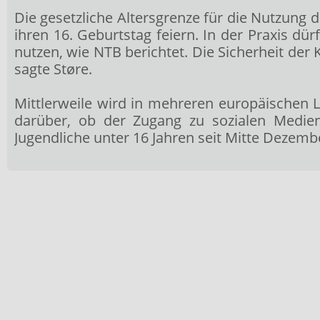
Die gesetzliche Altersgrenze für die Nutzung d
ihren 16. Geburtstag feiern. In der Praxis d
nutzen, wie NTB berichtet. Die Sicherheit der
sagte Støre.
Mittlerweile wird in mehreren europäischen 
darüber, ob der Zugang zu sozialen Medien 
Jugendliche unter 16 Jahren seit Mitte Dezem