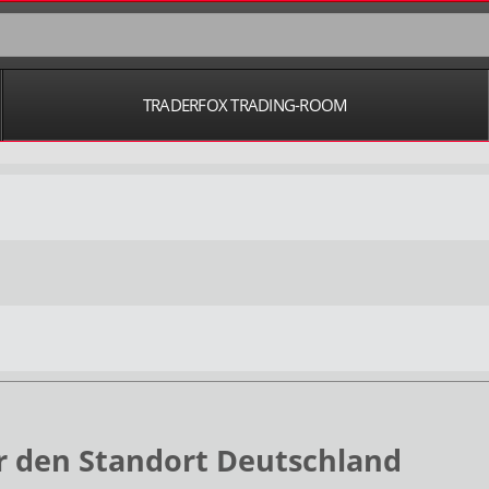
TRADERFOX TRADING-ROOM
r den Standort Deutschland