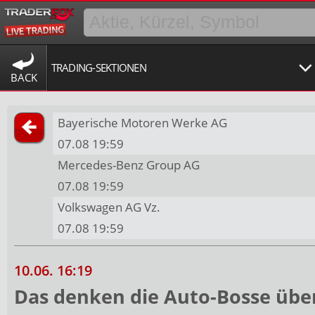
TRADING-SEKTIONEN
BACK
Bayerische Motoren Werke AG
07.08 19:59
Mercedes-Benz Group AG
07.08 19:59
Volkswagen AG Vz.
07.08 19:59
10.06. 16:19
Das denken die Auto-Bosse übe